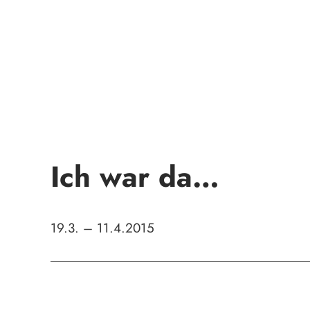
Ich war da…
19.3. – 11.4.2015