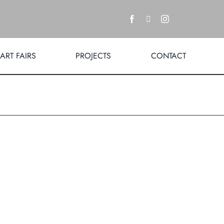
ART FAIRS
PROJECTS
CONTACT