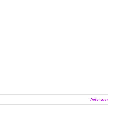
Weiterlesen