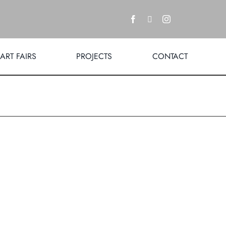
ART FAIRS
PROJECTS
CONTACT