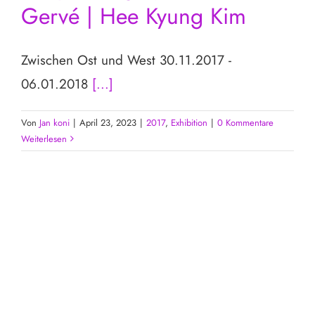
Gervé | Hee Kyung Kim
Zwischen Ost und West 30.11.2017 -
06.01.2018
[...]
Von
Jan koni
|
April 23, 2023
|
2017
,
Exhibition
|
0 Kommentare
Weiterlesen