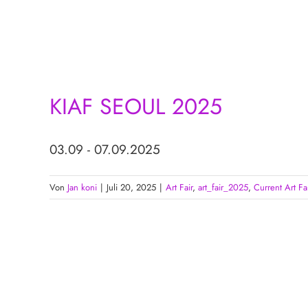
KIAF SEOUL 2025
03.09 - 07.09.2025
Von
Jan koni
|
Juli 20, 2025
|
Art Fair
,
art_fair_2025
,
Current Art Fa