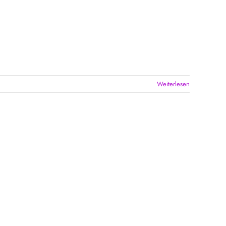
Weiterlesen