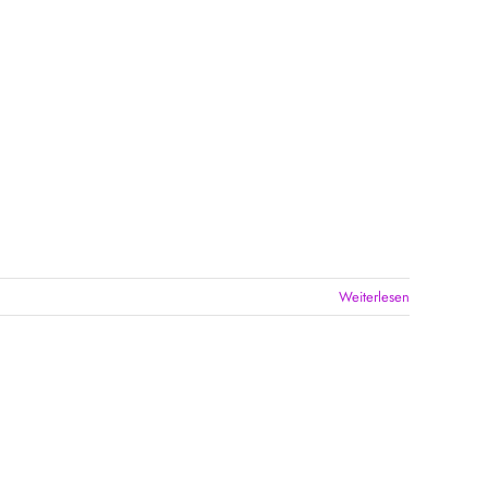
Weiterlesen