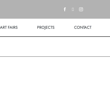
ART FAIRS
PROJECTS
CONTACT